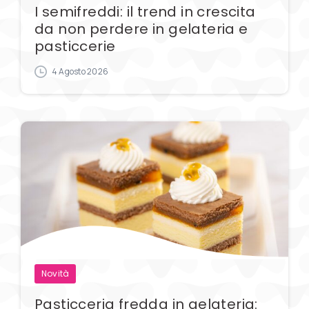
I semifreddi: il trend in crescita
da non perdere in gelateria e
pasticcerie
4 Agosto 2026
Novità
Pasticceria fredda in gelateria: