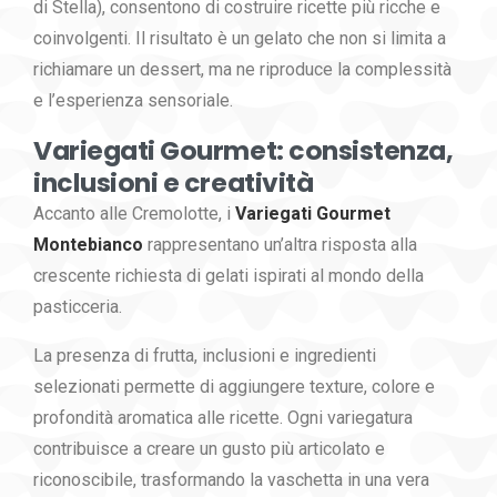
di Stella)
, consentono di costruire ricette più ricche e
coinvolgenti. Il risultato è un gelato che non si limita a
richiamare un dessert, ma ne riproduce la complessità
e l’esperienza sensoriale.
Variegati Gourmet: consistenza,
inclusioni e creatività
Accanto alle Cremolotte, i
Variegati Gourmet
Montebianco
rappresentano un’altra risposta alla
crescente richiesta di gelati ispirati al mondo della
pasticceria.
La presenza di frutta, inclusioni e ingredienti
selezionati permette di aggiungere texture, colore e
profondità aromatica alle ricette. Ogni variegatura
contribuisce a creare un gusto più articolato e
riconoscibile, trasformando la vaschetta in una vera