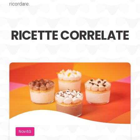
ricordare.
RICETTE CORRELATE
Novità