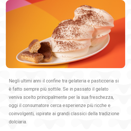
Negli ultimi anni il confine tra gelateria e pasticceria si
è fatto sempre più sottile. Se in passato il gelato
veniva scelto principalmente per la sua freschezza,
oggi il consumatore cerca esperienze più ricche e
coinvolgenti, ispirate ai grandi classici della tradizione
dolciaria.