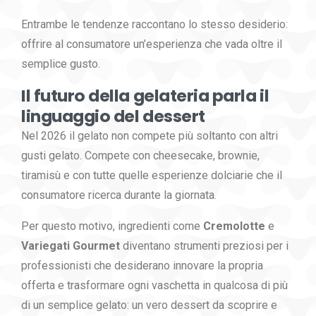
Entrambe le tendenze raccontano lo stesso desiderio:
offrire al consumatore un’esperienza che vada oltre il
semplice gusto.
Il futuro della gelateria parla il
linguaggio del dessert
Nel 2026 il gelato non compete più soltanto con altri
gusti gelato. Compete con cheesecake, brownie,
tiramisù e con tutte quelle esperienze dolciarie che il
consumatore ricerca durante la giornata.
Per questo motivo, ingredienti come
Cremolotte
e
Variegati Gourmet
diventano strumenti preziosi per i
professionisti che desiderano innovare la propria
offerta e trasformare ogni vaschetta in qualcosa di più
di un semplice gelato: un vero dessert da scoprire e