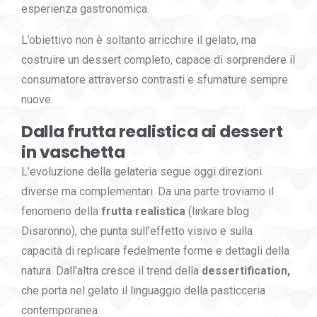
esperienza gastronomica.
L’obiettivo non è soltanto arricchire il gelato, ma
costruire un dessert completo, capace di sorprendere il
consumatore attraverso contrasti e sfumature sempre
nuove.
Dalla frutta realistica ai dessert
in vaschetta
L’evoluzione della gelateria segue oggi direzioni
diverse ma complementari. Da una parte troviamo il
fenomeno della
frutta realistica
(linkare blog
Disaronno)
, che punta sull’effetto visivo e sulla
capacità di replicare fedelmente forme e dettagli della
natura. Dall’altra cresce il trend della
dessertification,
che porta nel gelato il linguaggio della pasticceria
contemporanea.