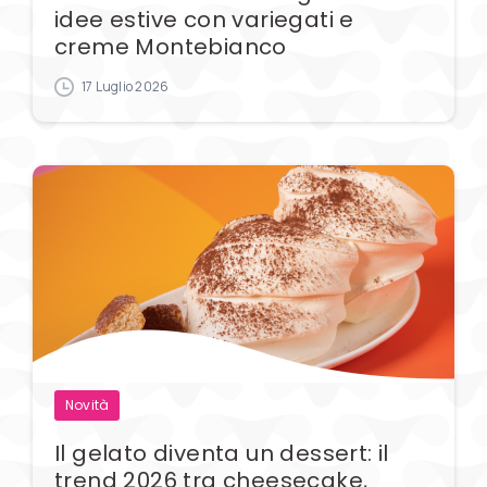
idee estive con variegati e
creme Montebianco
17 Luglio 2026
Novità
Il gelato diventa un dessert: il
trend 2026 tra cheesecake,