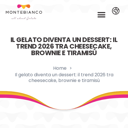
IL GELATO DIVENTA UN DESSERT: IL
TREND 2026 TRA CHEESECAKE,
BROWNIE E TIRAMISÙ
Home
>
Il gelato diventa un dessert: il trend 2026 tra
cheesecake, brownie e tiramisù