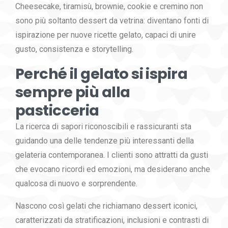
Cheesecake, tiramisù, brownie, cookie e cremino non
sono più soltanto dessert da vetrina: diventano fonti di
ispirazione per nuove ricette gelato, capaci di unire
gusto, consistenza e storytelling.
Perché il gelato si ispira
sempre più alla
pasticceria
La ricerca di sapori riconoscibili e rassicuranti sta
guidando una delle tendenze più interessanti della
gelateria contemporanea. I clienti sono attratti da gusti
che evocano ricordi ed emozioni, ma desiderano anche
qualcosa di nuovo e sorprendente.
Nascono così gelati che richiamano dessert iconici,
caratterizzati da stratificazioni, inclusioni e contrasti di