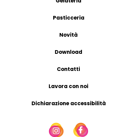
Gelateria
Pasticceria
Novità
Download
Contatti
Lavora con noi
Dichiarazione accessibilità