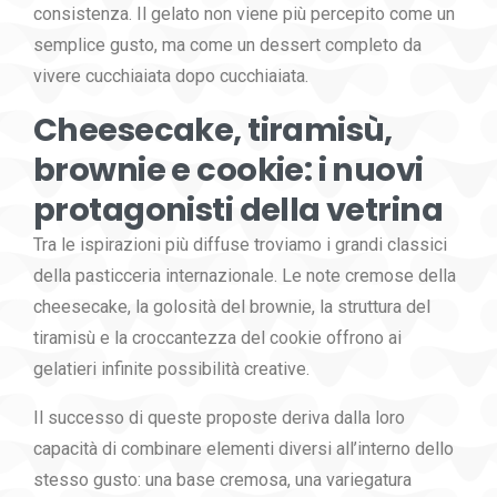
consistenza. Il gelato non viene più percepito come un
semplice gusto, ma come un dessert completo da
vivere cucchiaiata dopo cucchiaiata.
Cheesecake, tiramisù,
brownie e cookie: i nuovi
protagonisti della vetrina
Tra le ispirazioni più diffuse troviamo i grandi classici
della pasticceria internazionale. Le note cremose della
cheesecake, la golosità del brownie, la struttura del
tiramisù e la croccantezza del cookie offrono ai
gelatieri infinite possibilità creative.
Il successo di queste proposte deriva dalla loro
capacità di combinare elementi diversi all’interno dello
stesso gusto: una base cremosa, una variegatura