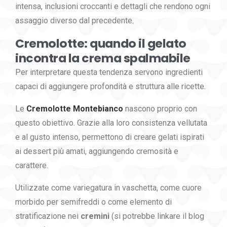
intensa, inclusioni croccanti e dettagli che rendono ogni
assaggio diverso dal precedente.
Cremolotte: quando il gelato
incontra la crema spalmabile
Per interpretare questa tendenza servono ingredienti
capaci di aggiungere profondità e struttura alle ricette.
Le
Cremolotte Montebianco
nascono proprio con
questo obiettivo. Grazie alla loro consistenza vellutata
e al gusto intenso, permettono di creare gelati ispirati
ai dessert più amati, aggiungendo cremosità e
carattere.
Utilizzate come variegatura in vaschetta, come cuore
morbido per semifreddi o come elemento di
stratificazione nei
cremini
(si potrebbe linkare il blog