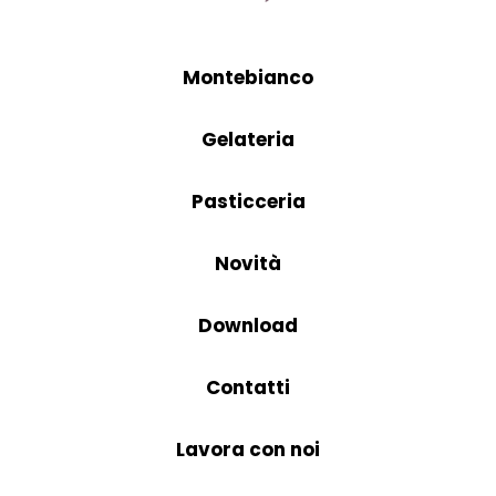
Montebianco
Gelateria
Pasticceria
Novità
Download
Contatti
Lavora con noi