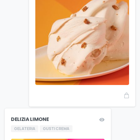
DELIZIA LIMONE
GELATERIA
GUSTI CREMA