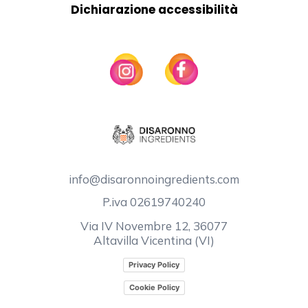
Dichiarazione accessibilità
info@disaronnoingredients.com
P.iva 02619740240
Via IV Novembre 12, 36077
Altavilla Vicentina (VI)
Privacy Policy
Cookie Policy