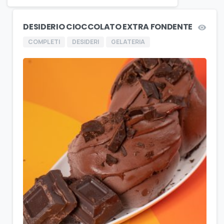
DESIDERIO CIOCCOLATO EXTRA FONDENTE
COMPLETI
DESIDERI
GELATERIA