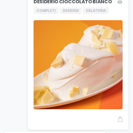
DESIDERIO CIOCCOLATO BIANCO
COMPLETI
DESIDERI
GELATERIA