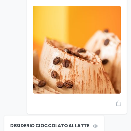
DESIDERIO CIOCCOLATO AL LATTE