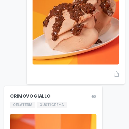
CRIMOVO GIALLO
GELATERIA
GUSTI CREMA