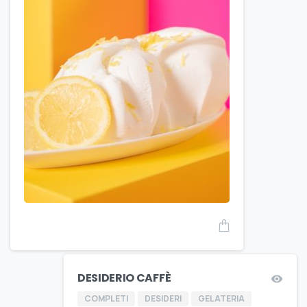
DESIDERIO CAFFÈ
COMPLETI
DESIDERI
GELATERIA