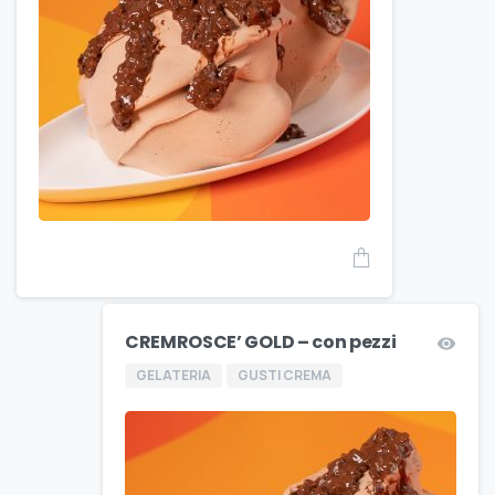
CREMROSCE’ GOLD – con pezzi
GELATERIA
GUSTI CREMA