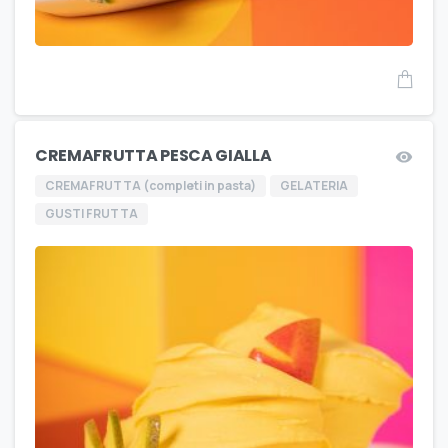
CREMAFRUTTA PESCA GIALLA
CREMAFRUTTA (completi in pasta)
GELATERIA
GUSTI FRUTTA