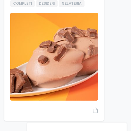
COMPLETI
DESIDERI
GELATERIA