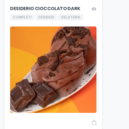
DESIDERIO CIOCCOLATO DARK
COMPLETI
DESIDERI
GELATERIA