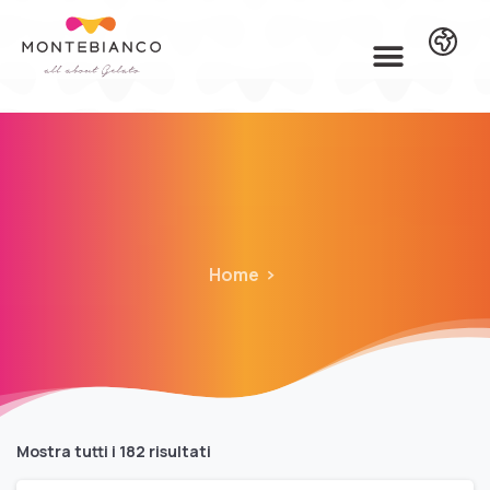
Home
Mostra tutti i 182 risultati