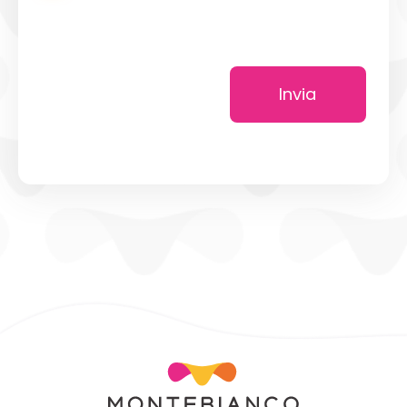
Invia