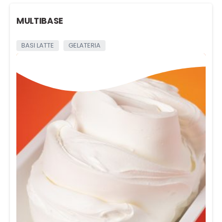
MULTIBASE
BASI LATTE
GELATERIA