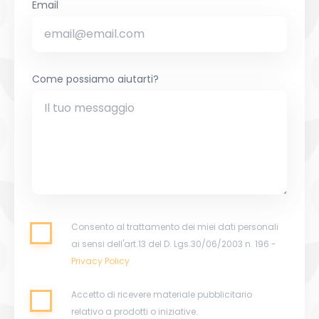
Email
Come possiamo aiutarti?
Consento al trattamento dei miei dati personali
ai sensi dell'art.13 del D. Lgs.30/06/2003 n. 196 -
Privacy Policy
Accetto di ricevere materiale pubblicitario
relativo a prodotti o iniziative.