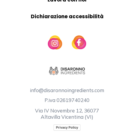
Dichiarazione accessibilità
info@disaronnoingredients.com
P.iva 02619740240
Via IV Novembre 12, 36077
Altavilla Vicentina (VI)
Privacy Policy