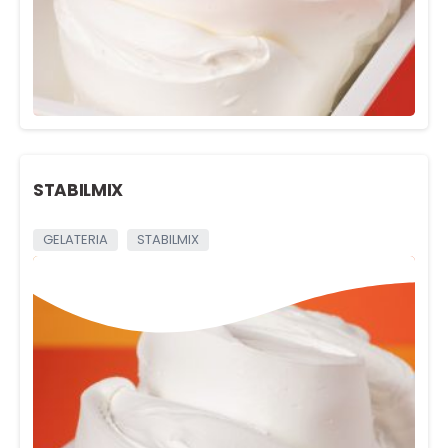
STABILMIX
GELATERIA
STABILMIX