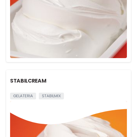
STABILCREAM
GELATERIA
STABILMIX