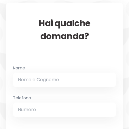
Hai qualche
domanda?
Nome
Telefono