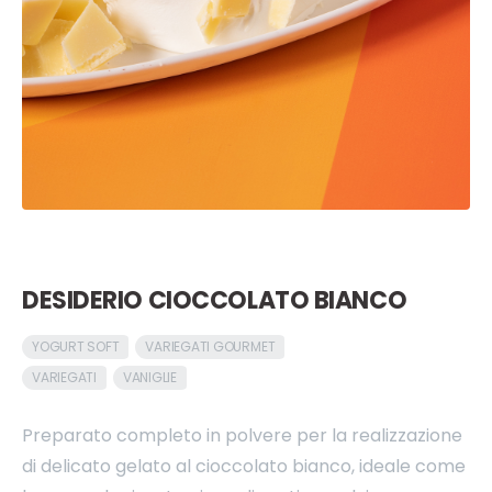
DESIDERIO CIOCCOLATO BIANCO
YOGURT SOFT
VARIEGATI GOURMET
VARIEGATI
VANIGLIE
Preparato completo in polvere per la realizzazione
di delicato gelato al cioccolato bianco, ideale come