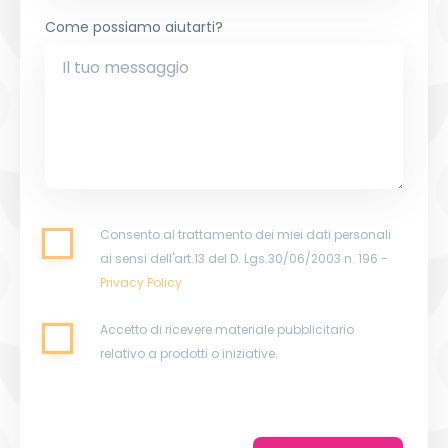
Come possiamo aiutarti?
Consento al trattamento dei miei dati personali
ai sensi dell'art.13 del D. Lgs.30/06/2003 n. 196 -
Privacy Policy
Accetto di ricevere materiale pubblicitario
relativo a prodotti o iniziative.