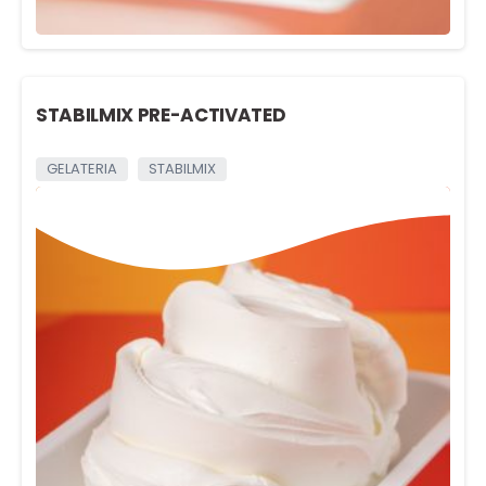
STABILMIX PRE-ACTIVATED
GELATERIA
STABILMIX