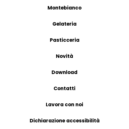
Montebianco
Gelateria
Pasticceria
Novità
Download
Contatti
Lavora con noi
Dichiarazione accessibilità