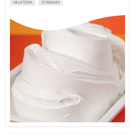
GELATERIA
STABILMIX