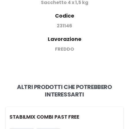
Sacchetto 4 x 1,5 kg
Codice
231146
Lavorazione
FREDDO
ALTRI PRODOTTI CHE POTREBBERO
INTERESSARTI
STABILMIX COMBI PAST FREE