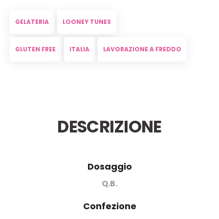
GELATERIA
LOONEY TUNES
GLUTEN FREE
ITALIA
LAVORAZIONE A FREDDO
DESCRIZIONE
Dosaggio
Q.B.
Confezione