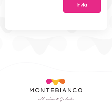
Invia