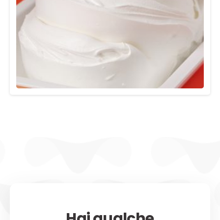
Hai qualche