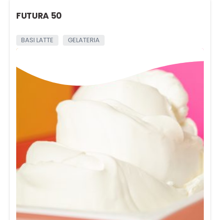
FUTURA 50
BASI LATTE
GELATERIA