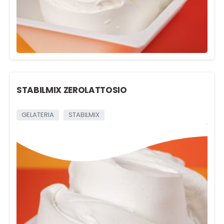
STABILMIX ZEROLATTOSIO
GELATERIA
STABILMIX