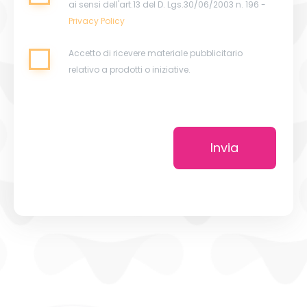
ai sensi dell'art.13 del D. Lgs.30/06/2003 n. 196 -
Privacy Policy
Accetto di ricevere materiale pubblicitario
relativo a prodotti o iniziative.
Invia