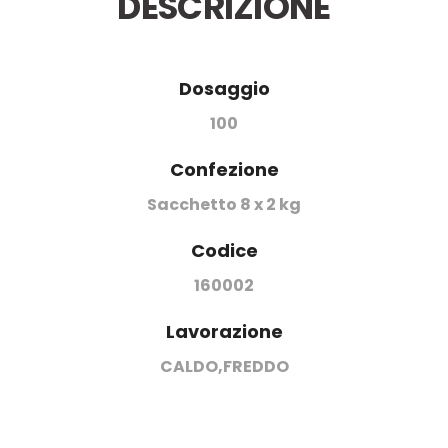
DESCRIZIONE
Dosaggio
100
Confezione
Sacchetto 8 x 2 kg
Codice
160002
Lavorazione
CALDO,FREDDO