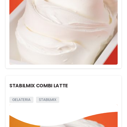
STABILMIX COMBI LATTE
GELATERIA
STABILMIX