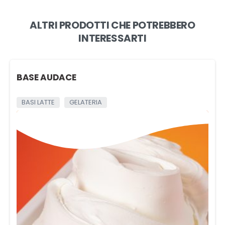
ALTRI PRODOTTI CHE POTREBBERO
INTERESSARTI
BASE AUDACE
BASI LATTE
GELATERIA