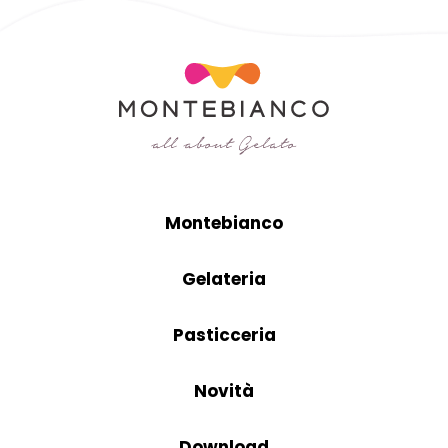
Montebianco
Gelateria
Pasticceria
Novità
Download