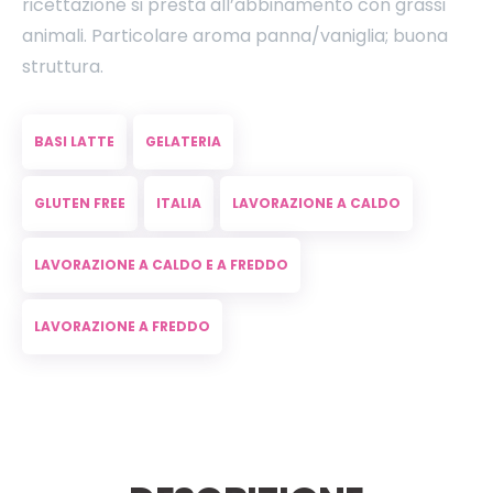
ricettazione
si presta all’abbinamento con grassi
animali. Particolare aroma panna/vaniglia; buona
struttura.
BASI LATTE
GELATERIA
GLUTEN FREE
ITALIA
LAVORAZIONE A CALDO
LAVORAZIONE A CALDO E A FREDDO
LAVORAZIONE A FREDDO