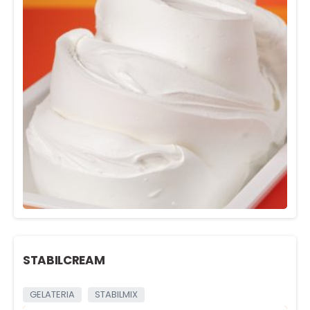
STABILCREAM
GELATERIA
STABILMIX