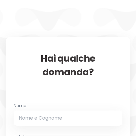
Hai qualche
domanda?
Nome