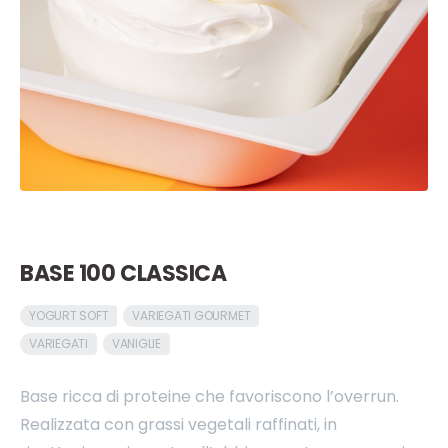
BASE 100 CLASSICA
YOGURT SOFT
VARIEGATI GOURMET
VARIEGATI
VANIGLIE
Base ricca di proteine che favoriscono l’overrun.
Realizzata con grassi vegetali raffinati, in