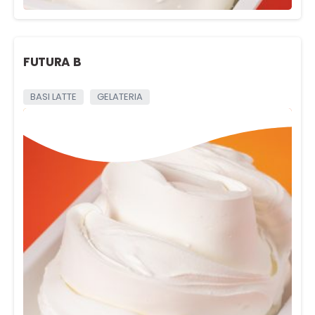
FUTURA B
BASI LATTE
GELATERIA