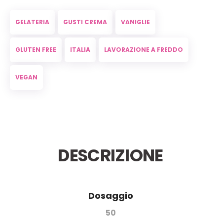
GELATERIA
GUSTI CREMA
VANIGLIE
GLUTEN FREE
ITALIA
LAVORAZIONE A FREDDO
VEGAN
DESCRIZIONE
Dosaggio
50