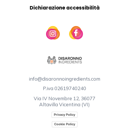
Dichiarazione accessibilità
info@disaronnoingredients.com
P.iva 02619740240
Via IV Novembre 12, 36077
Altavilla Vicentina (VI)
Privacy Policy
Cookie Policy