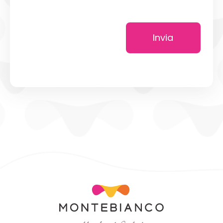
Invia