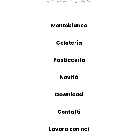
Montebianco
Gelateria
Pasticceria
Novità
Download
Contatti
Lavora con noi