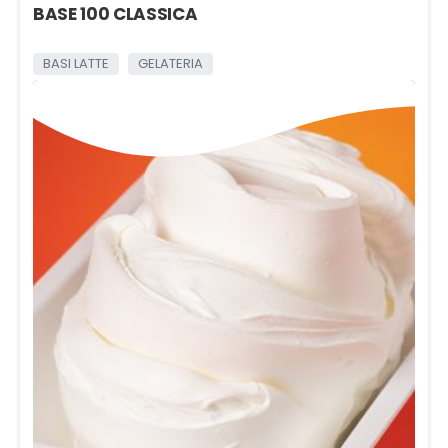
BASE 100 CLASSICA
BASI LATTE
GELATERIA