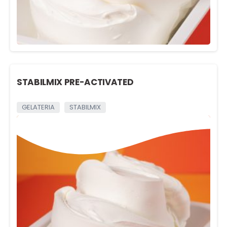
STABILMIX PRE-ACTIVATED
GELATERIA
STABILMIX