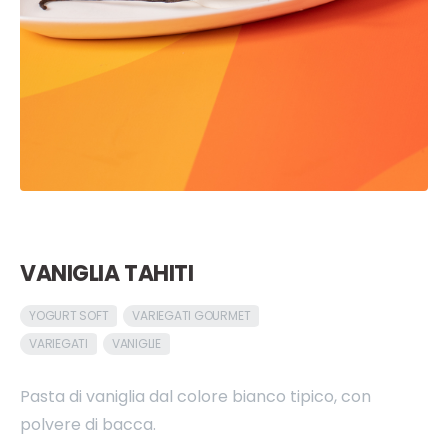
VANIGLIA TAHITI
YOGURT SOFT
VARIEGATI GOURMET
VARIEGATI
VANIGLIE
Pasta di vaniglia dal colore bianco tipico, con
polvere di bacca.