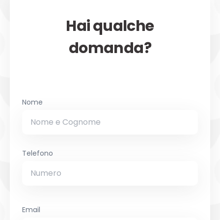
Hai qualche
domanda?
Nome
Telefono
Email