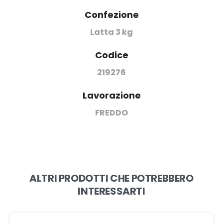
Confezione
Latta 3 kg
Codice
219276
Lavorazione
FREDDO
ALTRI PRODOTTI CHE POTREBBERO
INTERESSARTI