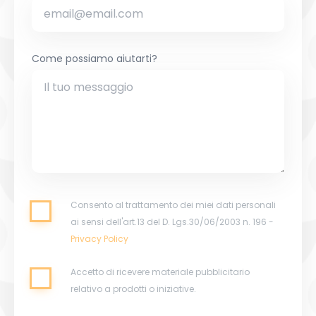
Come possiamo aiutarti?
Consento al trattamento dei miei dati personali
ai sensi dell'art.13 del D. Lgs.30/06/2003 n. 196 -
Privacy Policy
Accetto di ricevere materiale pubblicitario
relativo a prodotti o iniziative.