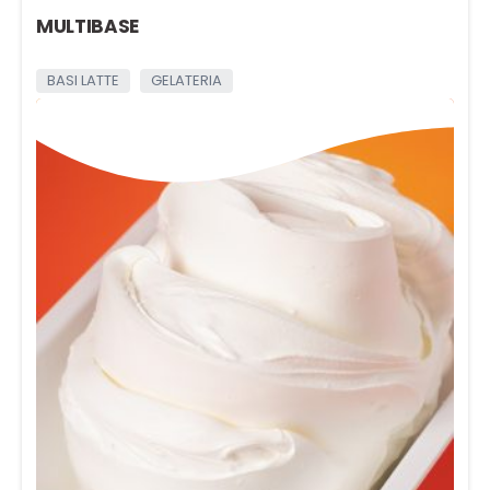
MULTIBASE
BASI LATTE
GELATERIA