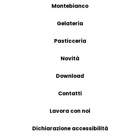
Montebianco
Gelateria
Pasticceria
Novità
Download
Contatti
Lavora con noi
Dichiarazione accessibilità