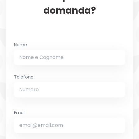
domanda?
Nome
Telefono
Email