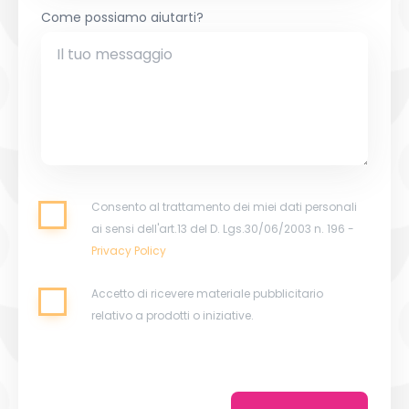
Come possiamo aiutarti?
Consento al trattamento dei miei dati personali
ai sensi dell'art.13 del D. Lgs.30/06/2003 n. 196 -
Privacy Policy
Accetto di ricevere materiale pubblicitario
relativo a prodotti o iniziative.