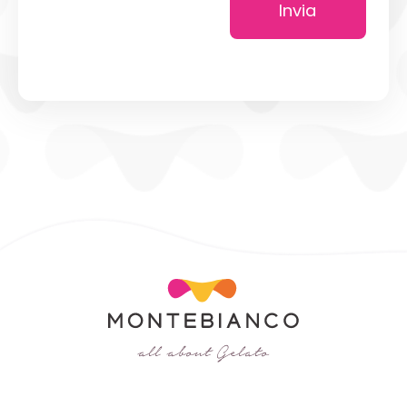
Invia