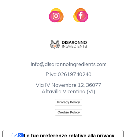
info@disaronnoingredients.com
P.iva 02619740240
Via IV Novembre 12, 36077
Altavilla Vicentina (VI)
Privacy Policy
Cookie Policy
Le tue preferenze relative alla privacy