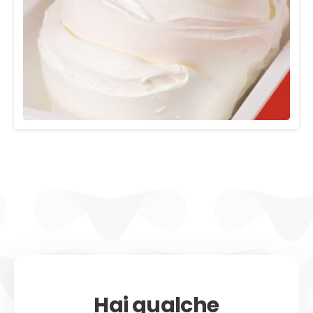
Hai qualche