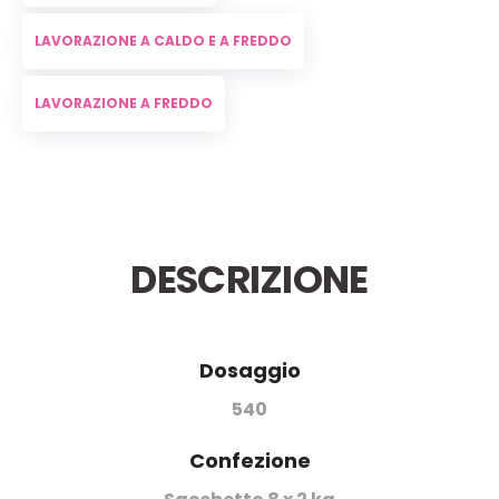
LAVORAZIONE A CALDO E A FREDDO
LAVORAZIONE A FREDDO
DESCRIZIONE
Dosaggio
540
Confezione