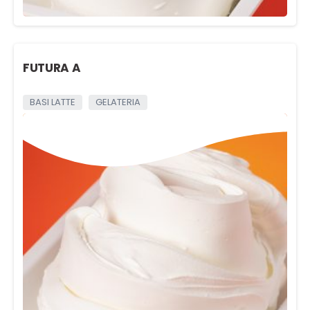
FUTURA A
BASI LATTE
GELATERIA