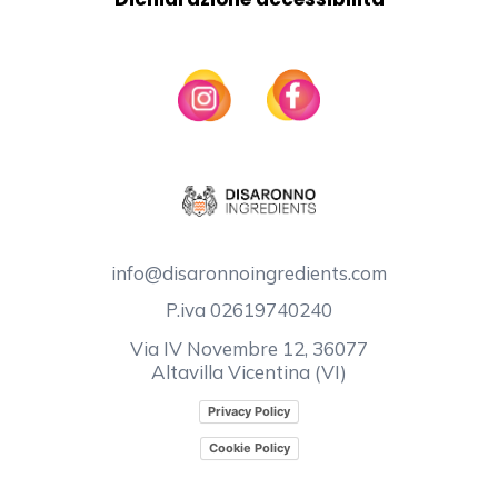
info@disaronnoingredients.com
P.iva 02619740240
Via IV Novembre 12, 36077
Altavilla Vicentina (VI)
Privacy Policy
Cookie Policy