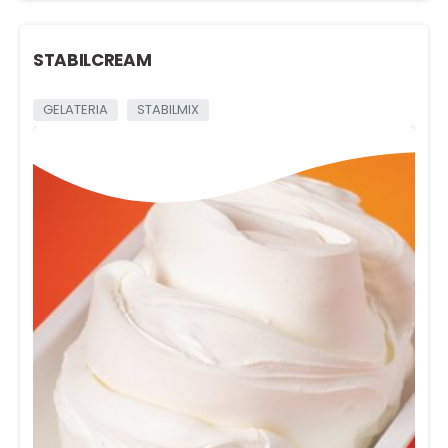
STABILCREAM
GELATERIA
STABILMIX