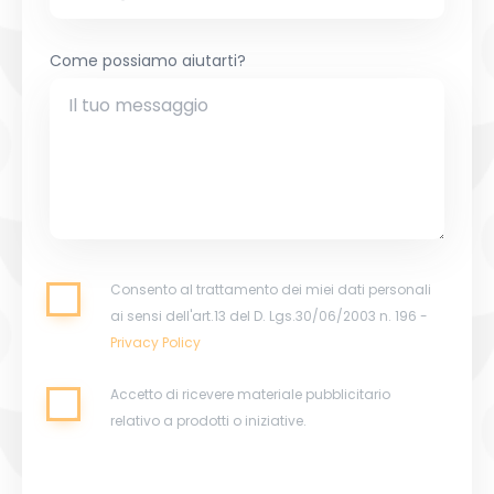
Come possiamo aiutarti?
Consento al trattamento dei miei dati personali
ai sensi dell'art.13 del D. Lgs.30/06/2003 n. 196 -
Privacy Policy
Accetto di ricevere materiale pubblicitario
relativo a prodotti o iniziative.