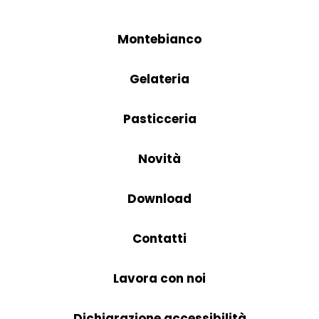
Montebianco
Gelateria
Pasticceria
Novità
Download
Contatti
Lavora con noi
Dichiarazione accessibilità