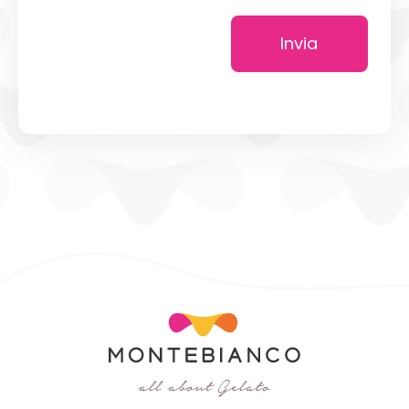
Invia