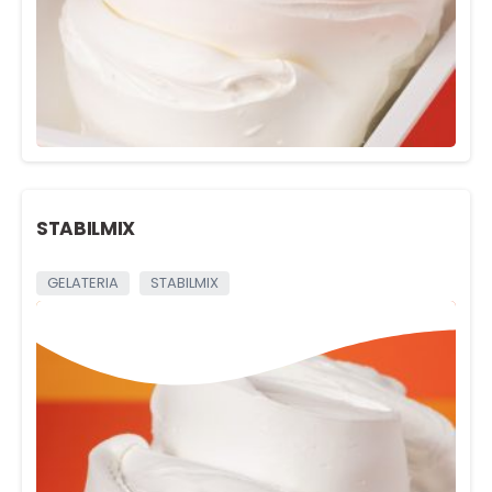
STABILMIX
GELATERIA
STABILMIX