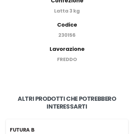
Confezione
Latta 3 kg
Codice
230156
Lavorazione
FREDDO
ALTRI PRODOTTI CHE POTREBBERO
INTERESSARTI
FUTURA B