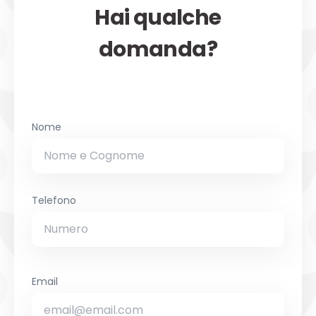
Hai qualche
domanda?
Nome
Telefono
Email