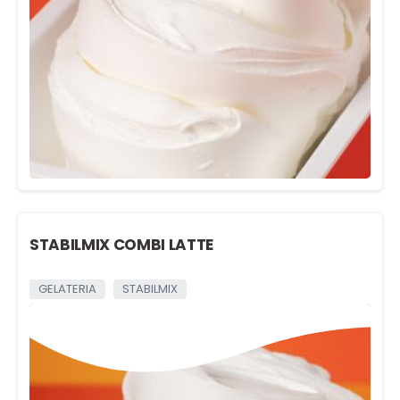
STABILMIX COMBI LATTE
GELATERIA
STABILMIX