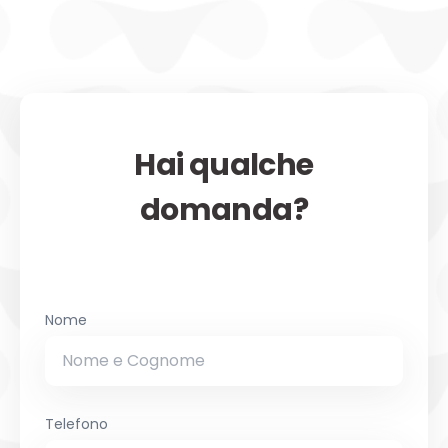
Hai qualche
domanda?
Nome
Telefono