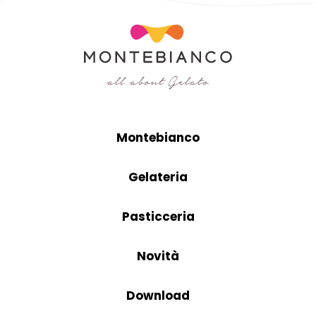
Montebianco
Gelateria
Pasticceria
Novità
Download