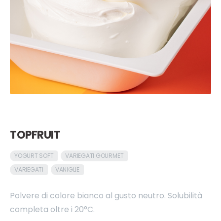
TOPFRUIT
YOGURT SOFT
VARIEGATI GOURMET
VARIEGATI
VANIGLIE
Polvere di colore bianco al gusto neutro. Solubilità
completa oltre i 20°C.