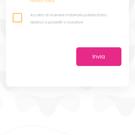
Privacy Policy
Accetto di ricevere materiale pubblicitario
relativo a prodotti o iniziative.
Invia