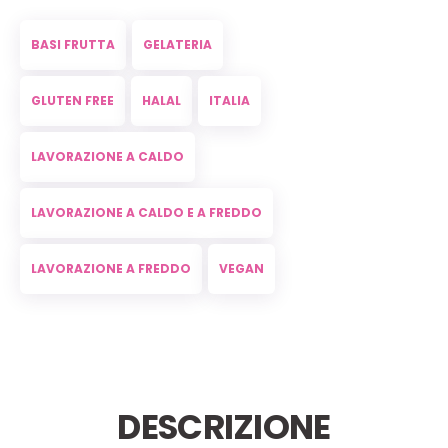
BASI FRUTTA
GELATERIA
GLUTEN FREE
HALAL
ITALIA
LAVORAZIONE A CALDO
LAVORAZIONE A CALDO E A FREDDO
LAVORAZIONE A FREDDO
VEGAN
DESCRIZIONE