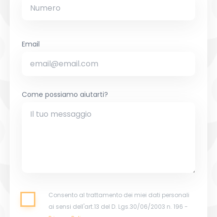
Email
Come possiamo aiutarti?
Consento al trattamento dei miei dati personali
ai sensi dell'art.13 del D. Lgs.30/06/2003 n. 196 -