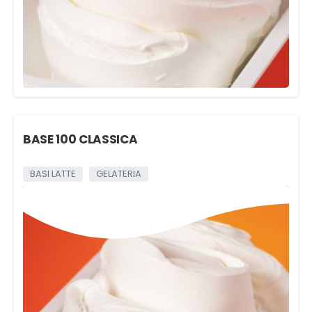
BASE 100 CLASSICA
BASI LATTE
GELATERIA