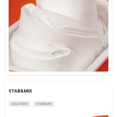
STABILMIX
GELATERIA
STABILMIX