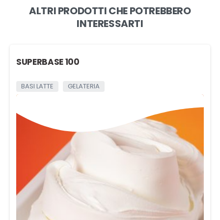
ALTRI PRODOTTI CHE POTREBBERO
INTERESSARTI
SUPERBASE 100
BASI LATTE
GELATERIA