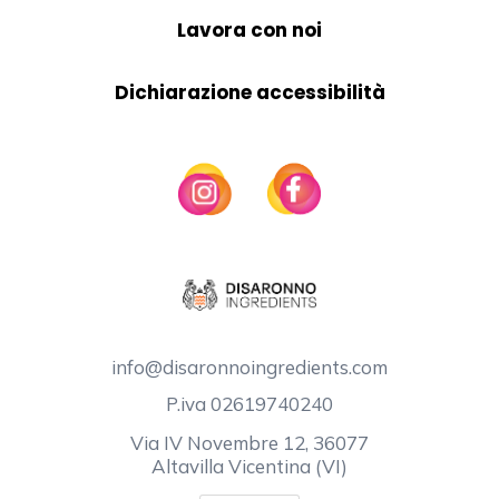
Lavora con noi
Dichiarazione accessibilità
info@disaronnoingredients.com
P.iva 02619740240
Via IV Novembre 12, 36077
Altavilla Vicentina (VI)