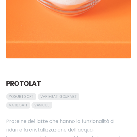
PROTOLAT
YOGURT SOFT
VARIEGATI GOURMET
VARIEGATI
VANIGLIE
Proteine del latte che hanno la funzionalità di
ridurre la cristallizzazione dell’acqua,