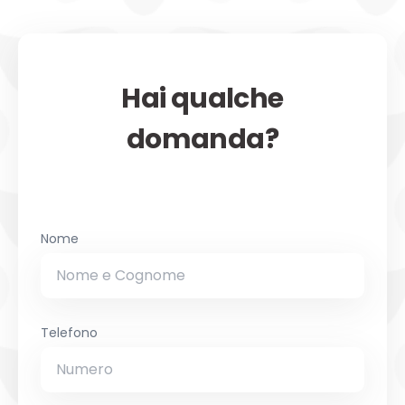
Hai qualche
domanda?
Nome
Telefono