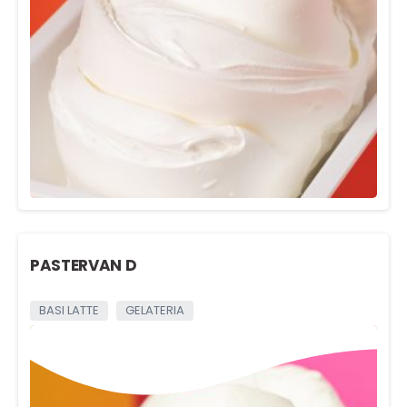
PASTERVAN D
BASI LATTE
GELATERIA