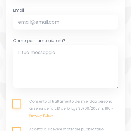
Email
Come possiamo aiutarti?
Consento al trattamento dei miei dati personali
ai sensi dell'art.13 del D. Lgs.30/06/2003 n. 196 -
Privacy Policy
Accetto di ricevere materiale pubblicitario