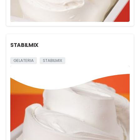
STABILMIX
GELATERIA
STABILMIX