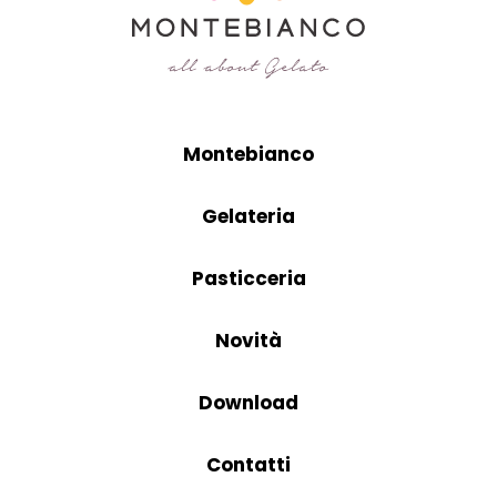
Montebianco
Gelateria
Pasticceria
Novità
Download
Contatti