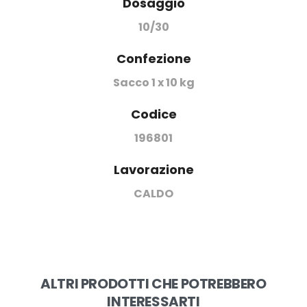
Dosaggio
10/30
Confezione
Sacco 1 x 10 kg
Codice
196801
Lavorazione
CALDO
ALTRI PRODOTTI CHE POTREBBERO
INTERESSARTI