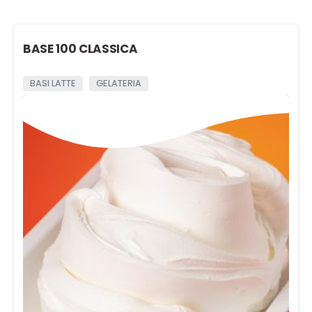
BASE 100 CLASSICA
BASI LATTE
GELATERIA