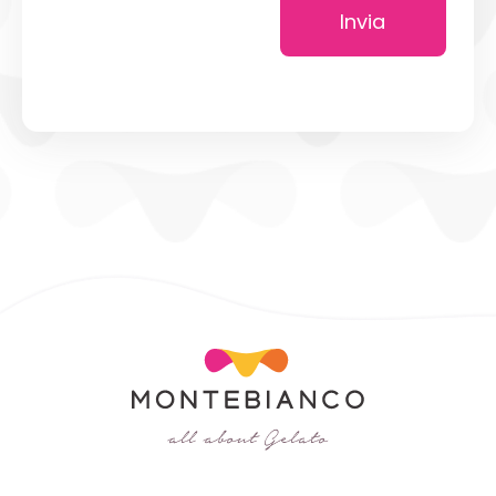
Invia