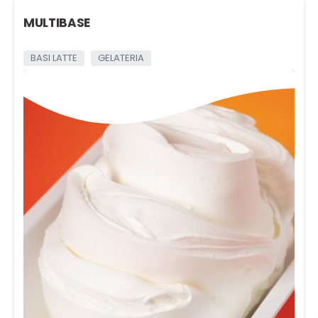
MULTIBASE
BASI LATTE
GELATERIA