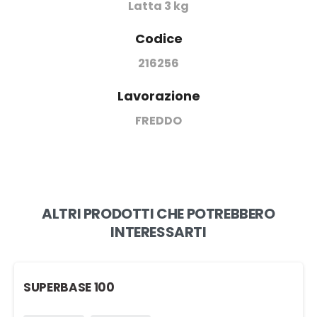
Latta 3 kg
Codice
216256
Lavorazione
FREDDO
ALTRI PRODOTTI CHE POTREBBERO
INTERESSARTI
SUPERBASE 100