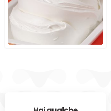
Hai qualche