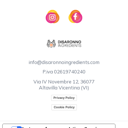
info@disaronnoingredients.com
P.iva 02619740240
Via IV Novembre 12, 36077
Altavilla Vicentina (VI)
Privacy Policy
Cookie Policy