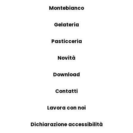
Montebianco
Gelateria
Pasticceria
Novità
Download
Contatti
Lavora con noi
Dichiarazione accessibilità