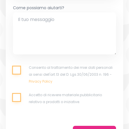
Come possiamo aiutarti?
Consento al trattamento dei miei dati personali
ai sensi dell'art.13 del D. Lgs.30/06/2003 n. 196 -
Privacy Policy
Accetto di ricevere materiale pubblicitario
relativo a prodotti o iniziative.