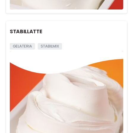
STABILLATTE
GELATERIA
STABILMIX