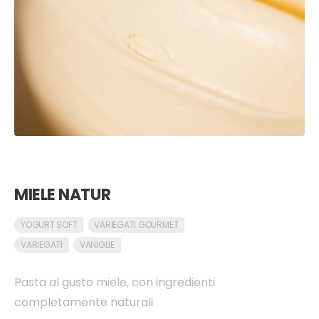
MIELE NATUR
YOGURT SOFT
VARIEGATI GOURMET
VARIEGATI
VANIGLIE
Pasta al gusto miele, con ingredienti
completamente naturali