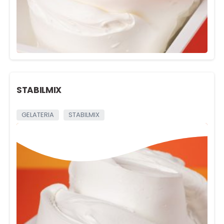
STABILMIX
GELATERIA
STABILMIX