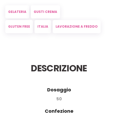
GELATERIA
GUSTI CREMA
GLUTEN FREE
ITALIA
LAVORAZIONE A FREDDO
DESCRIZIONE
Dosaggio
50
Confezione