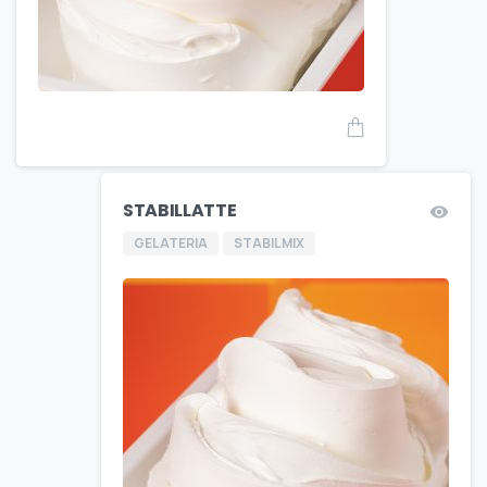
STABILLATTE
GELATERIA
STABILMIX