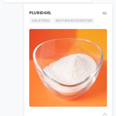
PLURIDGEL
GELATERIA
NEUTRI E INTEGRATORI