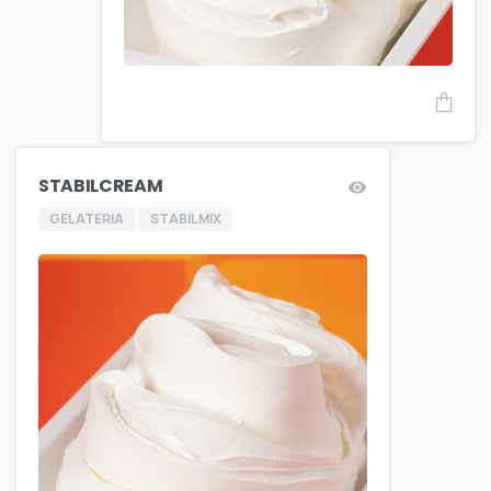
STABILCREAM
GELATERIA
STABILMIX