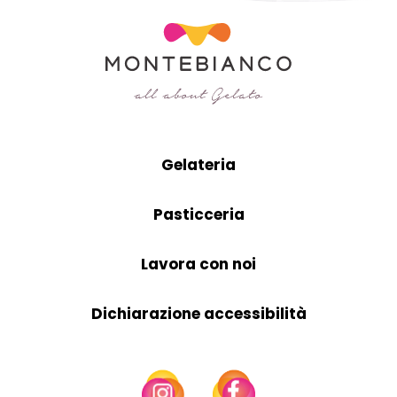
Gelateria
Pasticceria
Lavora con noi
Dichiarazione accessibilità