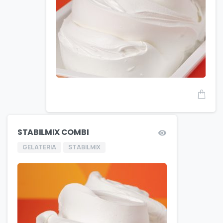
STABILMIX COMBI
GELATERIA
STABILMIX