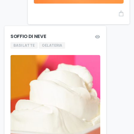
SOFFIO DI NEVE
BASI LATTE
GELATERIA