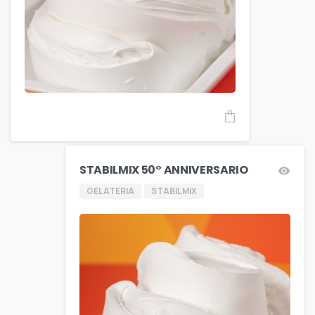
STABILMIX 50° ANNIVERSARIO
GELATERIA
STABILMIX