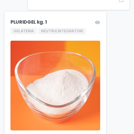
PLURIDGEL kg. 1
GELATERIA
NEUTRI E INTEGRATORI