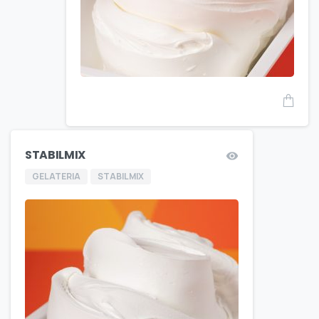
STABILMIX
GELATERIA
STABILMIX