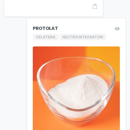
PROTOLAT
GELATERIA
NEUTRI E INTEGRATORI