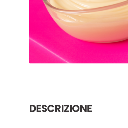
DESCRIZIONE