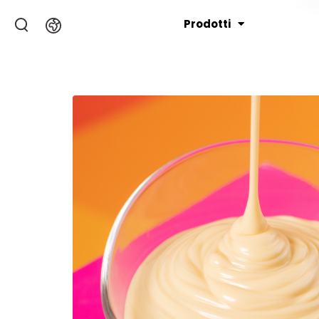
Prodotti