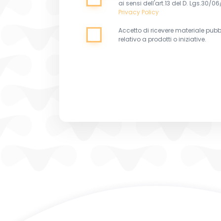
ai sensi dell'art.13 del D. Lgs.30/0
Privacy Policy
Accetto di ricevere materiale pubbl
relativo a prodotti o iniziative.