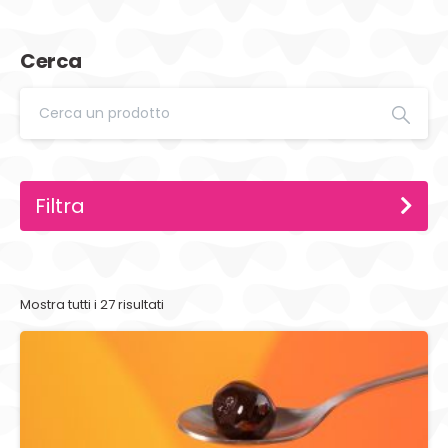
Cerca
Filtra
Mostra tutti i 27 risultati