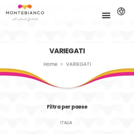
VARIEGATI
Home
>
VARIEGATI
Filtra per paese
ITALIA