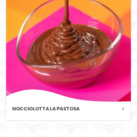
NOCCIOLOTTA LA PASTOSA