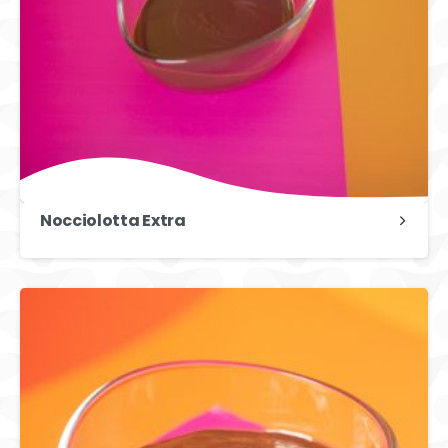
Nocciolotta Extra