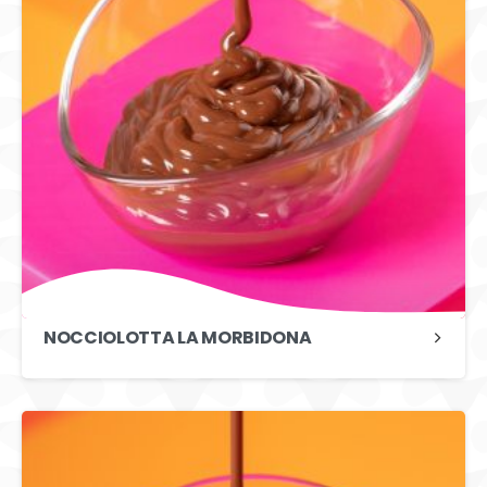
NOCCIOLOTTA LA MORBIDONA