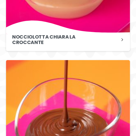
NOCCIOLOTTA CHIARA LA
CROCCANTE