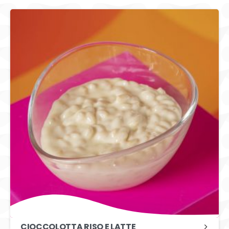
CIOCCOLOTTA RISO E LATTE