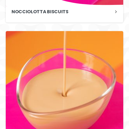
NOCCIOLOTTA BISCUITS