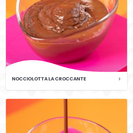
NOCCIOLOTTA LA CROCCANTE