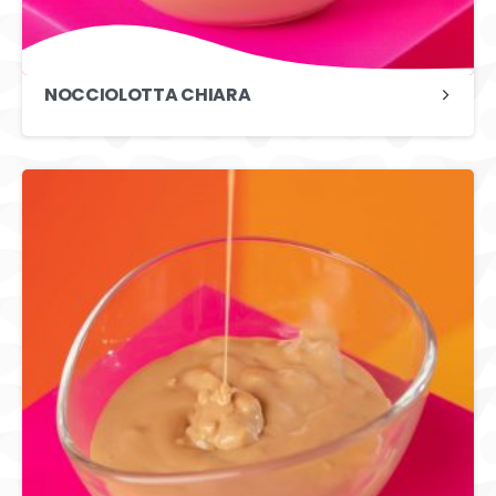
NOCCIOLOTTA CHIARA