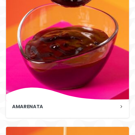
AMARENATA