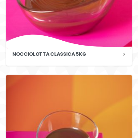
NOCCIOLOTTA CLASSICA 5KG