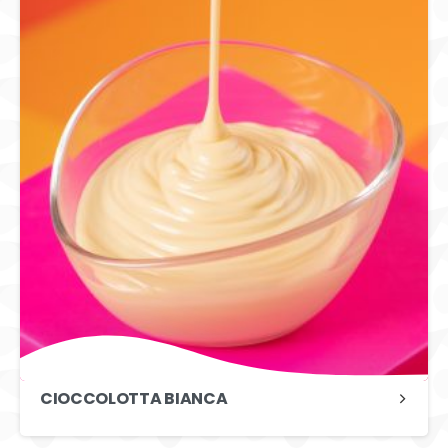
CIOCCOLOTTA BIANCA