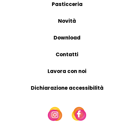
Pasticceria
Novità
Download
Contatti
Lavora con noi
Dichiarazione accessibilità