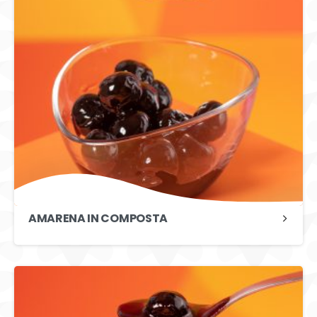
AMARENA IN COMPOSTA