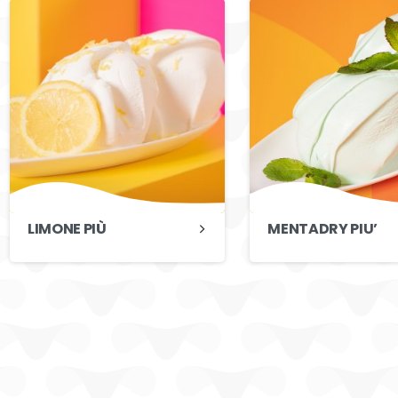
LIMONE PIÙ
MENTADRY PIU’