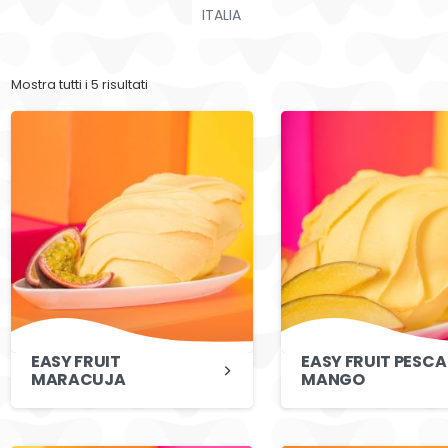
ITALIA
Mostra tutti i 5 risultati
EASY FRUIT
EASY FRUIT PESCA
MARACUJA
MANGO