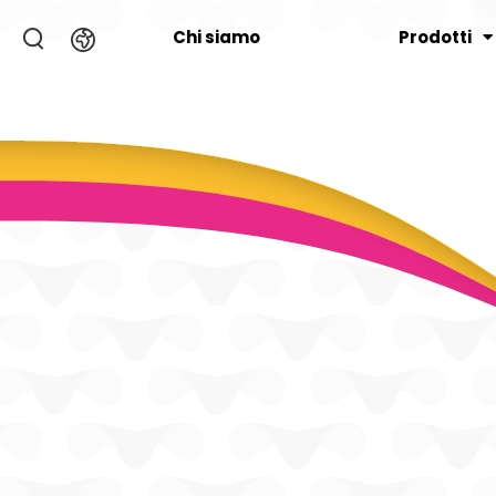
Chi siamo
Prodotti