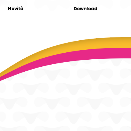
Novità
Download