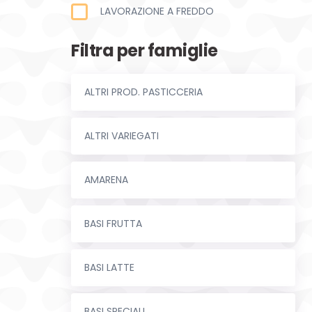
LAVORAZIONE A FREDDO
Filtra per famiglie
ALTRI PROD. PASTICCERIA
ALTRI VARIEGATI
AMARENA
BASI FRUTTA
BASI LATTE
BASI SPECIALI