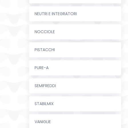
NEUTRI E INTEGRATORI
NOCCIOLE
PISTACCHI
PURE-A
SEMIFREDDI
STABILMIX
VANIGLIE