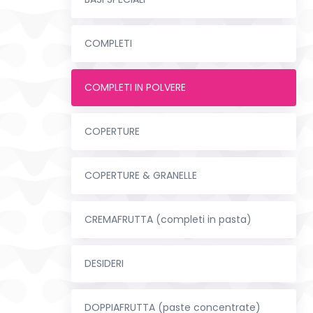
COMPLETI
COMPLETI IN POLVERE
COPERTURE
COPERTURE & GRANELLE
CREMAFRUTTA (completi in pasta)
DESIDERI
DOPPIAFRUTTA (paste concentrate)