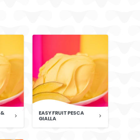
 &
EASY FRUIT PESCA
GIALLA