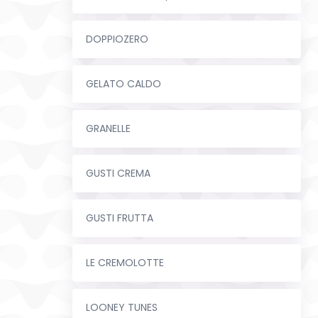
DOPPIOZERO
GELATO CALDO
GRANELLE
GUSTI CREMA
GUSTI FRUTTA
LE CREMOLOTTE
LOONEY TUNES