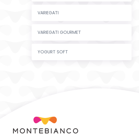
VARIEGATI
VARIEGATI GOURMET
YOGURT SOFT