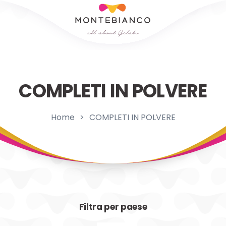
COMPLETI IN POLVERE
Home
>
COMPLETI IN POLVERE
Filtra per paese