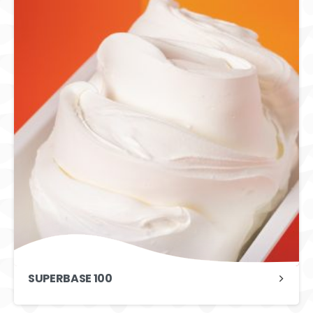
SUPERBASE 100