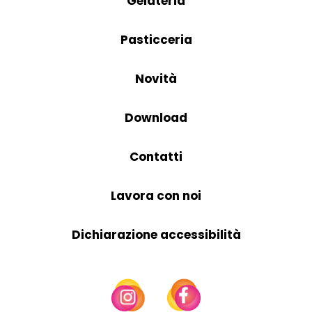
Gelateria
Pasticceria
Novità
Download
Contatti
Lavora con noi
Dichiarazione accessibilità