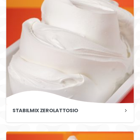
STABILMIX ZEROLATTOSIO