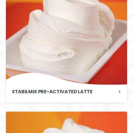
STABILMIX PRE-ACTIVATED LATTE