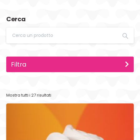
Cerca
Filtra
Mostra tutti i 27 risultati